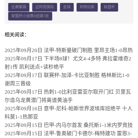
比赛集锦
迈阿密国际
足球
阿特拉斯
联盟杯
联盟杯小组赛B组第1轮
相关阅读：
2025年09月20日 法甲-特斯曼破门制胜 里昂主场1-0昂热
2025年09月17日 下半场8球！尤文4-4多特 弗拉霍维奇2
射1传 凯利送点+读秒绝平
2025年09月17日 联赛杯-加泽-卡比亚制胜 格林斯比1-0
谢周三晋级
2025年09月17日 热刺1-0比利亚雷亚尔取开门红 贝里瓦
尔造乌龙黄潜门将离谱黄油手
2025年09月16日 意甲-尼科-帕斯世界波埃库班绝平 十人
科莫1-1热那亚
2025年09月15日 巴甲-内马尔首发 桑托斯1-1米内罗竞技
2025年09月15日 法甲-鲁奥破门卡德尔-梅特建功 雷恩3-