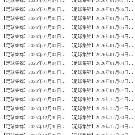
【
足球集锦
】
2026年01月07日 保级关键战！西汉姆1-2遭森林逆转绝杀 怀特89分钟点射制胜
【
足球集锦
】
2026年01月07日 晋级八强！阿尔及利亚1-0民主刚果将战尼日利亚 布尔比纳加时绝杀
【
足球集锦
】
2026年01月06日 尼日利亚4-0莫桑比克进八强 奥斯梅恩双响卢克曼、亚当斯1射2传
【
足球集锦
】
2026年01月06日 晋级8强！埃及加时3-1贝宁 萨拉赫破门阿提亚传射 马尔穆什失单刀
【
足球集锦
】
2026年01月05日 法甲-巴黎圣日耳曼2-1巴黎FC距榜首1分 杜埃破门登贝莱建功
【
足球集锦
】
2026年01月05日 2连胜！国米3-1博洛尼亚1分领跑 劳塔罗传射泽林斯基、图拉姆建功
【
足球集锦
】
2026年01月05日 西甲-比尼亚斯破门+染红博耶扳平 十人阿拉维斯1-1十人皇家奥维耶多
【
足球集锦
】
2026年01月05日 意甲-小西蒙尼破门卡萨迪替补建功 都灵客场3-0完胜维罗纳
【
足球集锦
】
2026年01月04日 神剧情！利物浦97分钟遭绝平2-2富勒姆 加克波94分破门维尔茨建功
【
足球集锦
】
2026年01月04日 法甲-里贝罗染红梅林破门 十人里尔0-2不敌雷恩
【
足球集锦
】
2026年01月04日 十人顽强晋级！马里点球战4-3突尼斯进非洲杯8强 将战塞内加尔
【
足球集锦
】
2026年01月04日 沙特联-穆汉纳·尚基提破门制胜 吉达联合1-0布赖代合作
【
足球集锦
】
2026年01月04日 葡超-本菲卡3-1埃斯托里尔 帕夫利季斯点射+戴帽
【
足球集锦
】
2026年01月04日 8连胜！巴萨2-0西班牙人先赛7分领跑 奥尔莫莱万破门霍安屡献神扑
【
足球集锦
】
2026年01月04日 塞内加尔3-1逆转苏丹进八强 盖耶两球马内助攻双响杰克逊助攻
【
足球集锦
】
2026年01月04日 西甲-古鲁泽塔破门扳平 毕尔巴鄂客场1-1奥萨苏纳
【
足球集锦
】
2026年01月03日 西甲-阿兰巴里头球绝平 赫塔费客场1-1巴列卡诺
【
足球集锦
】
2026年01月03日 英超-赛义德进球托马森建功 朗斯3-0十人图卢兹
【
足球集锦
】
2026年01月03日 先赛暂登顶！米兰1-0客胜卡利亚里 莱奥制胜菲尔克鲁格首秀
【
足球集锦
】
2026年01月02日 近4轮1胜！热刺0-0闷平布伦特福德 维卡里奥神扑罗梅罗造争议判罚
【
足球集锦
】
2026年01月02日 落后阿森纳4分！曼城0-0客平桑德兰 B席进球被吹萨维尼奥两失良机
【
足球集锦
】
2026年01月01日 沙特联-特奥双响米林科维奇传射 新月3-1十人拉斯永恒
【
足球集锦
】
2026年01月01日 沙特联-贝尔温传射建功 吉达联合客场3-1新未来城体育
【
足球集锦
】
2025年12月31日 八轮不胜！西汉姆2-2布莱顿仍处降级区 鲍文闪击帕奎塔送点+点射
【
足球集锦
】
2025年12月31日 双双出线！突尼斯1-1坦桑尼亚 哈尔比点射+中楣萨鲁姆远射扳平
【
足球集锦
】
2025年12月31日 年度收官！阿森纳4-1终结维拉11连胜 枪手4人破门热苏斯复出首球
【
足球集锦
】
2025年12月30日 意甲-罗马3-1热那亚升至第四 苏莱、科内、弗格森破门
【
足球集锦
】
2025年12月30日 十人马里0-0科摩罗小组赛三连平出线 科摩罗出局海达拉88分钟染红
【
足球集锦
】
2025年12月30日 3场不败头名出线！埃及0-0安哥拉 萨拉赫轮休未登场 弗雷迪中柱
【
足球集锦
】
2025年12月29日 天下足球-疯狂的足球·2025