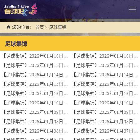
导
航
您的位置：
首页
>
足球集锦
足球集锦
【
足球集锦
】
2026年01月16日 德甲-克劳德世界波柳比西奇绝平 十人柏林联合1-1奥格斯堡
【
足球集锦
】
2026年01月16日 巴萨2-0桑坦德竞技晋级国王杯八强 费兰单刀球破门亚马尔建功
【
足球集锦
】
2026年01月15日 葡杯-本菲卡0-1波尔图止步八强 贝德纳雷克制胜帕夫利季斯失良机
【
足球集锦
】
2026年01月15日 爆冷出局！皇马2-3遭西乙队阿尔瓦塞特补时绝杀 无缘国王杯8强
【
足球集锦
】
2026年01月14日 国王杯-马竞1-0拉科鲁尼亚 格列兹曼十分角任意球破门+远射中横梁
【
足球集锦
】
2026年01月14日 德甲-阿米里破门威德默建功 美因茨2-1海登海姆
【
足球集锦
】
2026年01月13日 爆冷！大巴黎0-1巴黎FC止步法国杯32强 登贝莱失单刀埃梅里中框
【
足球集锦
】
2026年01月13日 西甲-马科斯·阿隆索点射制胜 塞尔塔客场1-0塞维利亚
【
足球集锦
】
2026年01月12日 新年首冠！巴萨3-2皇马卫冕西超杯 拉菲尼亚双响维尼修斯一条龙
【
足球集锦
】
2026年01月12日 6轮连胜终结！国米2-2那不勒斯 麦克托米奈双响恰20点射孔蒂染红
【
足球集锦
】
2026年01月10日 足总杯-奥多伊双响 点球大战诺丁汉森林6-7雷克瑟姆
【
足球集锦
】
2026年01月10日 沙特联-本泽马半场戴帽 吉达联合4-0拉斯永恒
【
足球集锦
】
2026年01月09日 意甲-米兰1-1热那亚落后榜首3分 莱奥补时绝平普利西奇进球被吹
【
足球集锦
】
2026年01月09日 5连胜遭终结！阿森纳0-0利物浦 布拉德利中框+伤退因卡皮耶伤退
【
足球集锦
】
2026年01月08日 英超-九人埃弗顿1-1狼队 基恩破门+中柱+染红格拉利什两黄被罚下
【
足球集锦
】
2026年01月08日 英超3连平！曼联2-2伯恩利 舍什科双响海文乌龙 弗莱彻无缘开门红
【
足球集锦
】
2026年01月08日 进西超杯决赛！巴萨5-0毕巴 拉菲尼亚2射1传 费尔明巴德吉2传1射
【
足球集锦
】
2026年01月07日 01月07日 珀尔塞努斯努桑塔拉 vs 佩尔帕咖 全场集锦战报统计