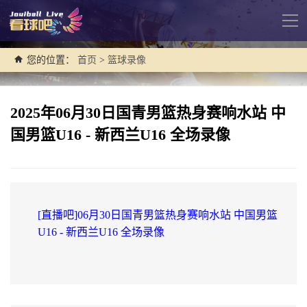
导
航
您的位置：
首页
>
篮球录像
2025年06月30日国青男篮热身赛响水站 中
国男篮U16 - 新西兰U16 全场录像
[直播吧]06月30日国青男篮热身赛响水站 中国男篮
U16 - 新西兰U16 全场录像