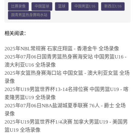
比赛录像
中国篮球
篮球
中国男篮U16
新西兰U16
国青男篮热身赛响水站
相关阅读：
2025年NBL常规赛 石家庄翔蓝 - 香港金牛 全场录像
2025年07月06日国青男篮热身赛海安站 中国男篮U16 -
澳大利亚U16 全场录像
2025年女篮热身赛海口站 中国女篮 - 澳大利亚女篮 全场
录像
2025年U19男篮世界杯13-14名排位赛 中国男篮U19 - 喀
麦隆男篮U19 全场录像
2025年07月06日NBA盐湖城夏季联赛 76人 - 爵士 全场
录像
2025年U19男篮世界杯1/4决赛 加拿大男篮U19 - 美国男
篮U19 全场录像