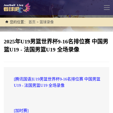
导
航
您的位置：
首页
>
篮球录像
2025年U19男篮世界杯9-16名排位赛 中国男
篮U19 - 法国男篮U19 全场录像
[腾讯国语]U19男篮世界杯9-16名排位赛 中国男篮
U19 - 法国男篮U19 全场录像
[加时赛]