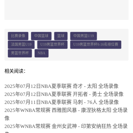
比赛录像
中国篮球
篮球
中国男篮U19
法国男篮U19
U19男篮世界杯
U19男篮世界杯9-16名排位赛
男篮世界杯
NBA
相关阅读：
2025年07月12日NBA夏季联赛 奇才 - 太阳 全场录像
2025年07月12日NBA夏季联赛 开拓者 - 勇士 全场录像
2025年07月11日NBA夏季联赛 马刺 - 76人 全场录像
2025年WNBA常规赛 西雅图风暴 - 康涅狄格太阳 全场录
像
2025年WNBA常规赛 金州女武神 - 印第安纳狂热 全场录