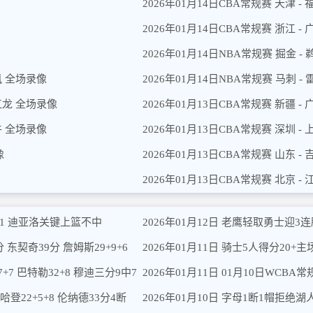
2026年01月14日CBA常规赛 天津 -
2026年01月14日CBA常规赛 浙江 -
2026年01月14日NBA常规赛 掘金 -
风 全场录像
2026年01月14日NBA常规赛 马刺 -
皖江龙 全场录像
2026年01月13日CBA常规赛 新疆 -
牛 全场录像
2026年01月13日CBA常规赛 深圳 -
像
2026年01月13日CBA常规赛 山东 -
2026年01月13日CBA常规赛 北京 -
+11 迪亚洛关键上篮不中
2026年01月12日 老鹰轻取勇士迎3连胜 
 东契奇39分 詹姆斯29+9+6
2026年01月11日 骑士5人得分20+
+7 巴特勒32+8 穆迪三分9中7
2026年01月11日 01月10日WCBA常
哈登22+5+8 伦纳德33分4断