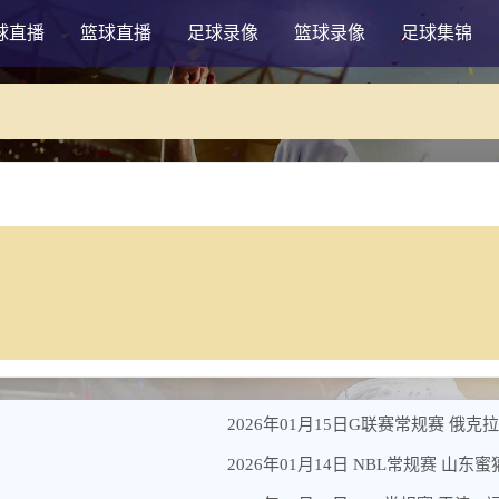
球直播
篮球直播
足球录像
篮球录像
足球集锦
2026年01月15日G联赛常规赛 俄克
2026年01月14日 NBL常规赛 山东