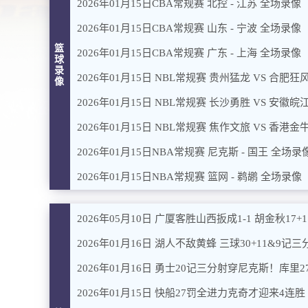
2026年01月15日CBA常规赛 北控 - 江苏 全场录像
2026年01月15日CBA常规赛 山东 - 宁波 全场录像
篮
2026年01月15日CBA常规赛 广东 - 上海 全场录像
球
录
2026年01月15日 NBL常规赛 贵州猛龙 VS 合肥狂
像
2026年01月15日 NBL常规赛 长沙勇胜 VS 安徽
2026年01月15日 NBL常规赛 焦作文旅 VS 香港金
2026年01月15日NBA常规赛 尼克斯 - 国王 全场录
2026年01月15日NBA常规赛 篮网 - 鹈鹕 全场录像
2026年05月10日 广厦客胜山西扳成1-1 胡金秋17
2026年01月16日 湖人不敌黄蜂 三球30+11&9记三分
2026年01月16日 勇士20记三分射穿尼克斯！库里27
2026年01月15日 快船27罚全进力克奇才迎来4连胜 