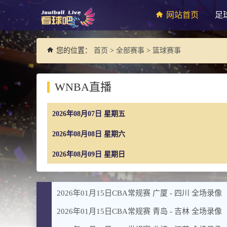
网站首页
足
您的位置：
首页
>
全部赛事
>
篮球赛事
WNBA直播
2026年08月07日 星期五
2026年08月08日 星期六
2026年08月09日 星期日
2026年01月15日CBA常规赛 广厦 - 四川 全场录像
2026年01月15日CBA常规赛 青岛 - 吉林 全场录像