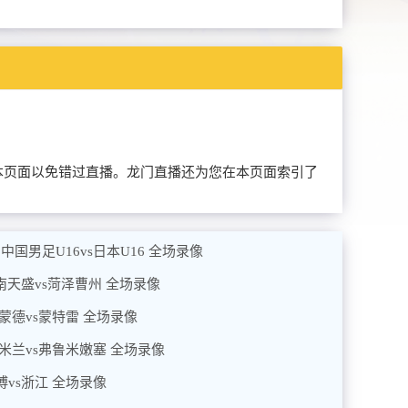
前收藏本页面以免错过直播。龙门直播还为您在本页面索引了
 中国男足U16vs日本U16 全场录像
济南天盛vs菏泽曹州 全场录像
多特蒙德vs蒙特雷 全场录像
国际米兰vs弗鲁米嫩塞 全场录像
英博vs浙江 全场录像