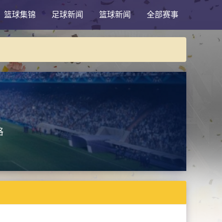
篮球集锦
足球新闻
篮球新闻
全部赛事
格