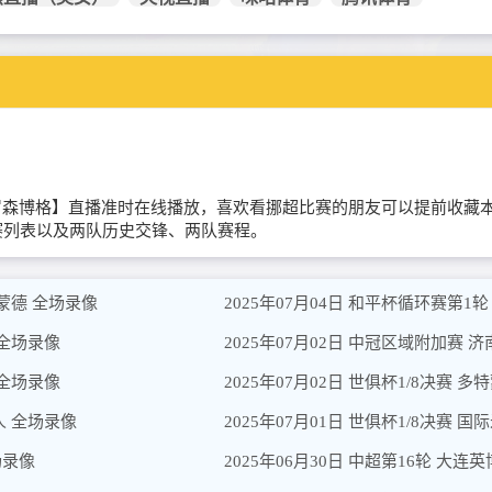
桑纳菲尤尔VS罗森博格】直播准时在线播放，喜欢看挪超比赛的朋友可以提
赛列表以及两队历史交锋、两队赛程。
特蒙德 全场录像
2025年07月04日 和平杯循环赛第1轮
 全场录像
2025年07月02日 中冠区域附加赛 
 全场录像
2025年07月02日 世俱杯1/8决赛 
年人 全场录像
2025年07月01日 世俱杯1/8决赛 
场录像
2025年06月30日 中超第16轮 大连