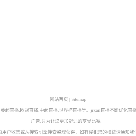
网站首页
|
Sitemap
直播,英超直播,欧冠直播,中超直播,世界杯直播等。jrkan直播不断
广告,只为让您更加舒适的享受比赛。
由用户收集或从搜索引擎搜索整理获得，如有侵犯您的权益请通知我