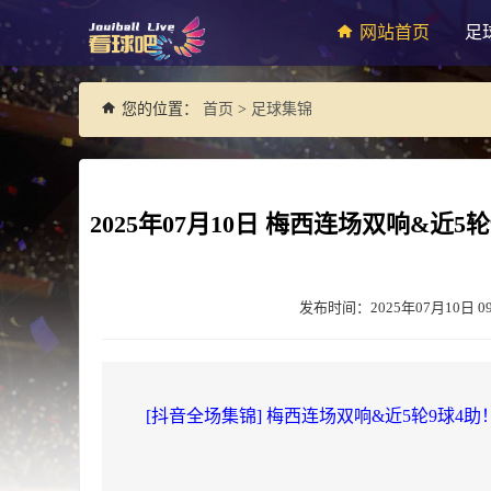
网站首页
足
您的位置：
首页
>
足球集锦
2025年07月10日 梅西连场双响&近
发布时间：2025年07月10日 09
[抖音全场集锦] 梅西连场双响&近5轮9球4