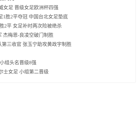
杀挪威女足 晋级女足欧洲杯四强
国女足1胜2平夺冠 中国台北女足垫底
足1胜2平 女足补时两次险被绝杀
冠军 杰梅恩-良凌空破门制胜
香港队第三收官 张玉宁助攻黄政宇制胜
足 小组头名晋级8强
1威尔士女足 小组第二晋级