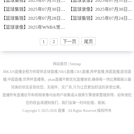
【
篮球集锦
】
2025年07月31日 07月31日WNBA常规赛 亚特兰大梦想 88 - 85 达拉斯飞翼 全场集锦
【
篮球录像
】
2025年07月31日WNBA常规赛 亚特兰大梦想 - 达拉斯飞翼 全场录像
【
篮球集锦
】
2025年07月30日 07月30日WNBA常规赛 金州女武神 - 亚特兰大梦想 全场集锦
【
篮球录像
】
2025年07月30日WNBA常规赛 金州女武神 - 亚特兰大梦想 全场录像
【
篮球集锦
】
2025年07月28日 07月28日WNBA常规赛 亚特兰大梦想 - 明尼苏达山猫 全场集锦
【
篮球集锦
】
2025年07月24日 WNBA常规赛 亚特兰大梦想 90 - 79 菲尼克斯水星 全场集锦
【
篮球录像
】
2025年WNBA常规赛 亚特兰大梦想 - 菲尼克斯水星 全场录像
1
2
下一页
尾页
网站首页
|
Sitemap
JRKAN直播全程为你提供足球直播,NBA直播,CBA直播,西甲直播,英超直播,欧冠直
播,中超直播,世界杯直播等。jrkan直播不断优化直播体验,确保每一场比赛都能以最
完美的状态呈现给您。无插件、无广告,只为让您更加舒适的享受比赛。
直播所有直播信号和视频录像均由用户收集或从搜索引擎搜索整理获得，如有侵犯
您的权益请通知我们，我们会第一时间处理，谢谢。
Copyright © 2025-2026 直播 . All Rights Reserved 版权所有